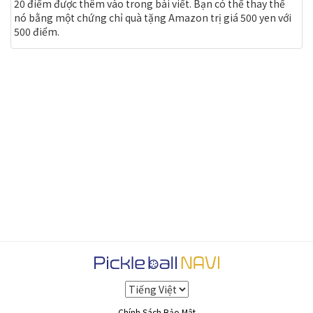
20 điểm được thêm vào trong bài viết. Bạn có thể thay thế
nó bằng một chứng chỉ quà tặng Amazon trị giá 500 yen với
500 điểm.
Chính Sách Bảo Mật