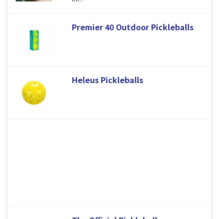
Premier 40 Outdoor Pickleballs
Heleus Pickleballs