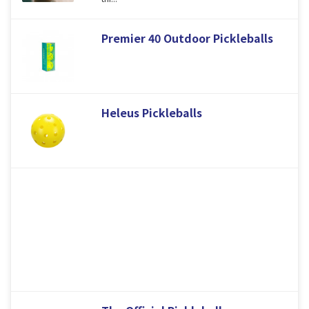
Premier 40 Outdoor Pickleballs
Heleus Pickleballs