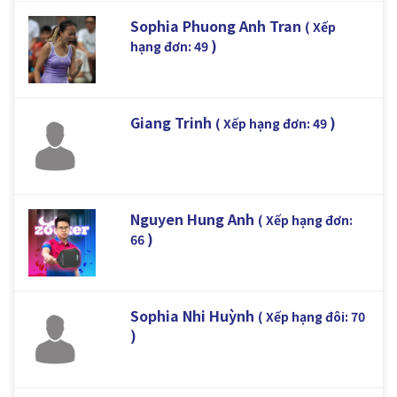
Sophia Phuong Anh Tran
( Xếp
)
hạng đơn: 49
Giang Trinh
)
( Xếp hạng đơn: 49
Nguyen Hung Anh
( Xếp hạng đơn:
)
66
Sophia Nhi Huỳnh
( Xếp hạng đôi: 70
)