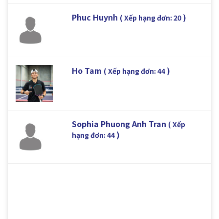
Phuc Huynh
)
( Xếp hạng đơn: 20
Ho Tam
)
( Xếp hạng đơn: 44
Sophia Phuong Anh Tran
( Xếp
)
hạng đơn: 44