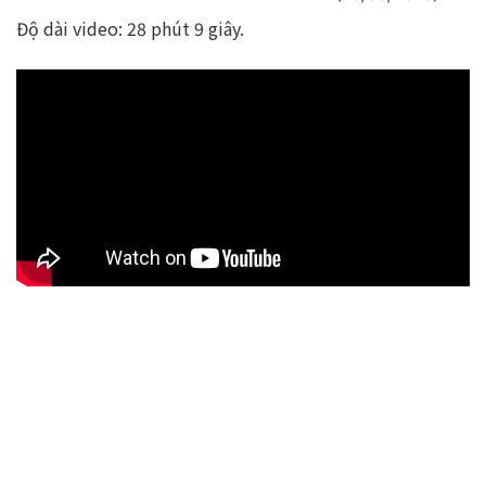
Độ dài video: 28 phút 9 giây.