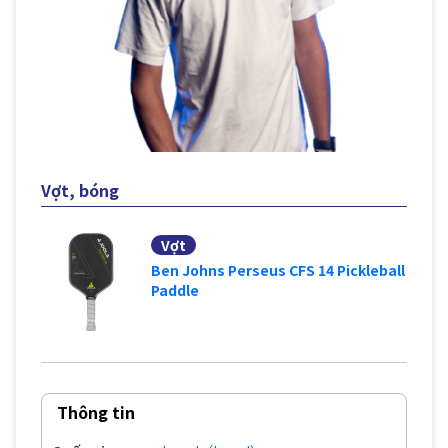
Vợt, bóng
Vợt
Ben Johns Perseus CFS 14 Pickleball
Paddle
Thông tin