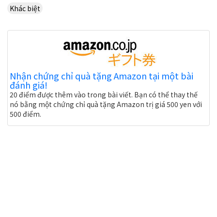
Khác biệt
Nhận chứng chỉ quà tặng Amazon tại một bài
đánh giá!
20 điểm được thêm vào trong bài viết. Bạn có thể thay thế
nó bằng một chứng chỉ quà tặng Amazon trị giá 500 yen với
500 điểm.