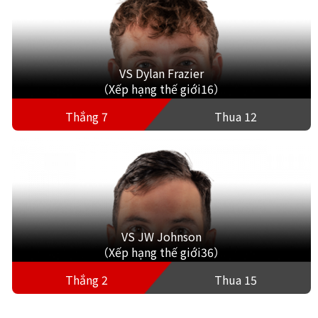
VS Dylan Frazier
（Xếp hạng thế giới16）
Thắng 7
Thua 12
VS JW Johnson
（Xếp hạng thế giới36）
Thắng 2
Thua 15