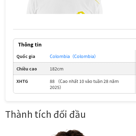
Thông tin
Quốc gia
Colombia（Colombia）
Chiều cao
182cm
XHTG
88 （Cao nhất 10 vào tuần 28 năm
2025）
Thành tích đối đầu