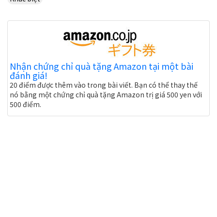
Nhận chứng chỉ quà tặng Amazon tại một bài
đánh giá!
20 điểm được thêm vào trong bài viết. Bạn có thể thay thế
nó bằng một chứng chỉ quà tặng Amazon trị giá 500 yen với
500 điểm.