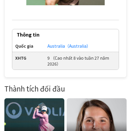
Thông tin
Quốc gia
Australia（Australia）
XHTG
9 （Cao nhất 8 vào tuần 27 năm
2026）
Thành tích đối đầu