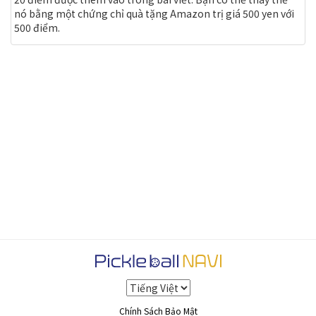
nó bằng một chứng chỉ quà tặng Amazon trị giá 500 yen với
500 điểm.
Chính Sách Bảo Mật