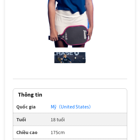
Thông tin
Quốc gia
Mỹ（United States）
Tuổi
18 tuổi
Chiều cao
175cm