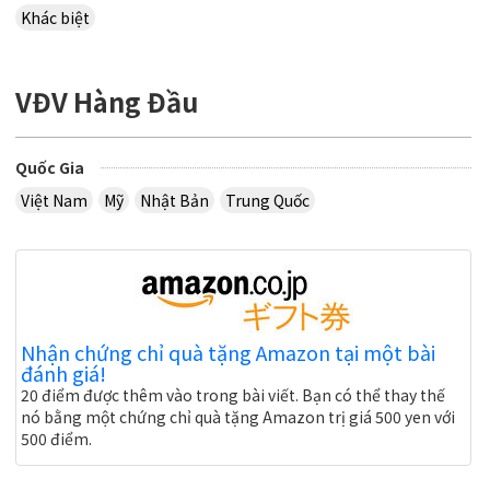
Khác biệt
VĐV Hàng Đầu
Quốc Gia
Việt Nam
Mỹ
Nhật Bản
Trung Quốc
Nhận chứng chỉ quà tặng Amazon tại một bài
đánh giá!
20 điểm được thêm vào trong bài viết. Bạn có thể thay thế
nó bằng một chứng chỉ quà tặng Amazon trị giá 500 yen với
500 điểm.