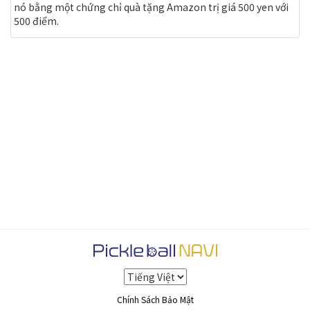
nó bằng một chứng chỉ quà tặng Amazon trị giá 500 yen với
500 điểm.
Chính Sách Bảo Mật