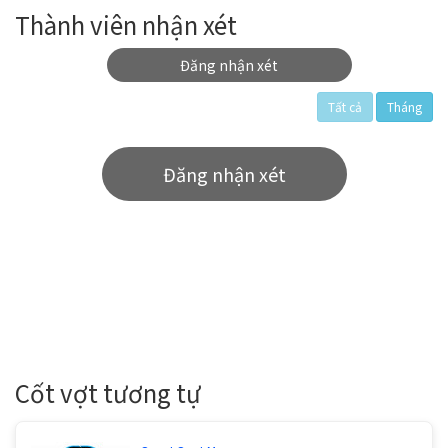
Thành viên nhận xét
Đăng nhận xét
Tất cả
Tháng
Đăng nhận xét
Cốt vợt tương tự