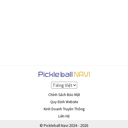
Chính Sách Bảo Mật
Quy Định Website
Kinh Doanh Truyền Thông
Liên Hệ
© Pickleball Navi 2024 - 2026