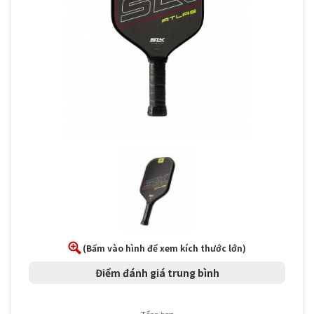
(Bấm vào hình để xem kích thước lớn)
Điểm đánh giá trung bình