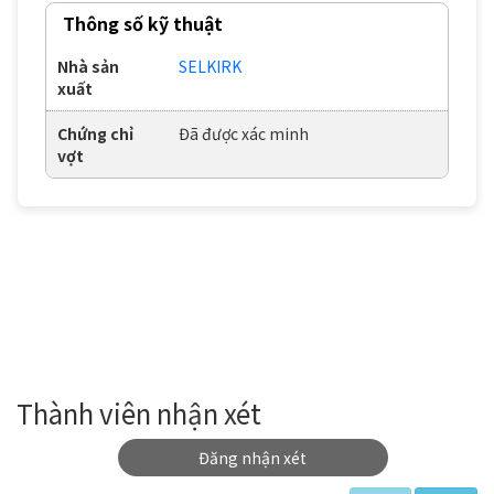
Thông số kỹ thuật
Nhà sản
SELKIRK
xuất
Chứng chỉ
Đã được xác minh
vợt
Thành viên nhận xét
Đăng nhận xét