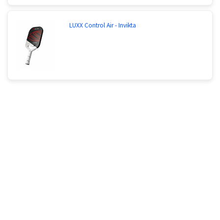
LUXX Control Air - Invikta