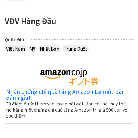
VĐV Hàng Đầu
Quốc Gia
Việt Nam
Mỹ
Nhật Bản
Trung Quốc
Nhận chứng chỉ quà tặng Amazon tại một bài
đánh giá!
20 điểm được thêm vào trong bài viết. Bạn có thể thay thế
nó bằng một chứng chỉ quà tặng Amazon trị giá 500 yen với
500 điểm.