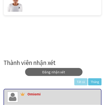
Thành viên nhận xét
Đăng nhận xét
Tất cả
Tháng
Omiomi