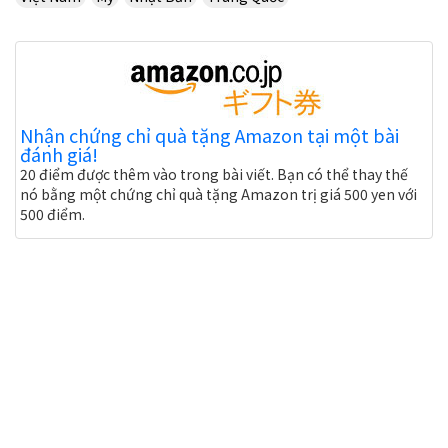
Nhận chứng chỉ quà tặng Amazon tại một bài
đánh giá!
20 điểm được thêm vào trong bài viết. Bạn có thể thay thế
nó bằng một chứng chỉ quà tặng Amazon trị giá 500 yen với
500 điểm.