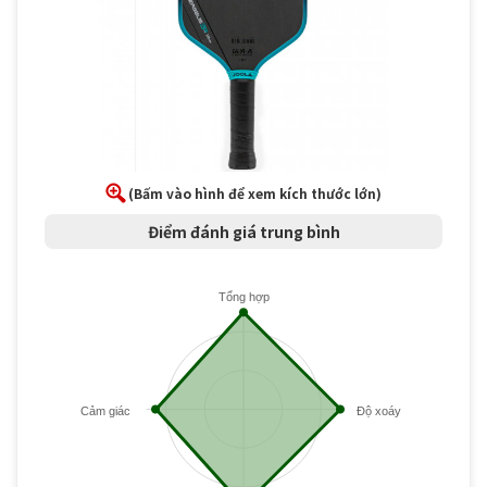
(Bấm vào hình để xem kích thước lớn)
Điểm đánh giá trung bình
Tổng hợp
Cảm giác
Độ xoáy